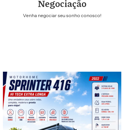
Negociação
Venha negociar seu sonho conosco!