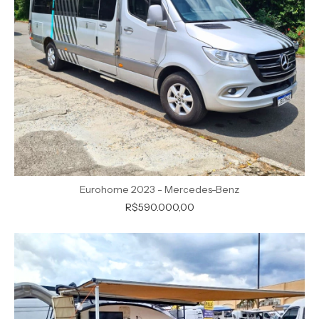
Eurohome 2023 - Mercedes-Benz
R$590.000,00