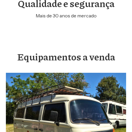
Qualidade e segurança
Mais de 30 anos de mercado
Equipamentos a venda