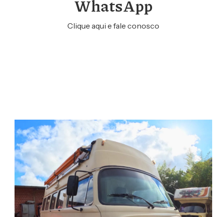
WhatsApp
Clique aqui e fale conosco