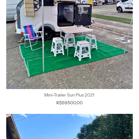
Mini-Trailer Sun Plus 2021
R$59.500,00