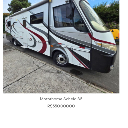
Motorhome Scheid 8.5
R$550.000,00